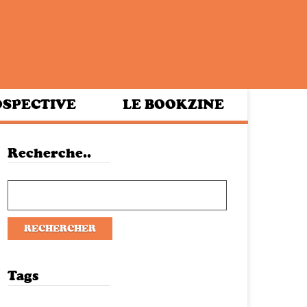
SPECTIVE
LE BOOKZINE
Recherche..
Tags