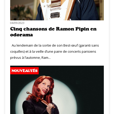
04/09/2023
Cinq chansons de Ramon Pipin en
odorama
Au lendemain de la sortie de son Best-œuf (garanti sans
coquilles) et à la veille d’une paire de concerts parisiens
prévus à l’automne, Ram...
NOUVEAUTÉS