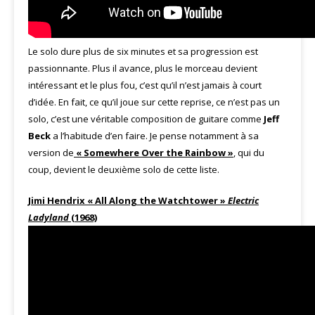
Le solo dure plus de six minutes et sa progression est
passionnante. Plus il avance, plus le morceau devient
intéressant et le plus fou, c’est qu’il n’est jamais à court
d’idée. En fait, ce qu’il joue sur cette reprise, ce n’est pas un
solo, c’est une véritable composition de guitare comme
Jeff
Beck
a l’habitude d’en faire. Je pense notamment à sa
version de
« Somewhere Over the Rainbow »
, qui du
coup, devient le deuxième solo de cette liste.
Jimi Hendrix « All Along the Watchtower »
Electric
Ladyland
(1968)