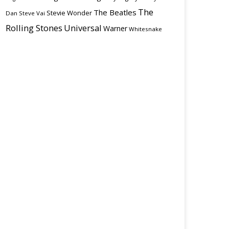
The
The Beatles
Stevie Wonder
Dan
Steve Vai
Rolling Stones
Universal
Warner
Whitesnake