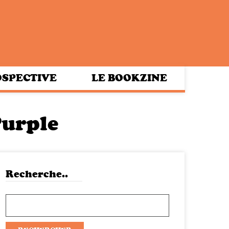
SPECTIVE
LE BOOKZINE
Purple
Recherche..