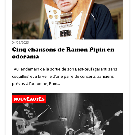
04/09/2023
Cinq chansons de Ramon Pipin en
odorama
Au lendemain de la sortie de son Best-œuf (garanti sans
coquilles) et à la veille d’une paire de concerts parisiens
prévus à l’automne, Ram...
NOUVEAUTÉS