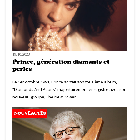
19/10/2023
Prince, génération diamants et
perles
Le 1er octobre 1991, Prince sortait son treizième album,
“Diamonds And Pearls” majoritairement enregistré avec son
nouveau groupe, The New Power...
NOUVEAUTÉS