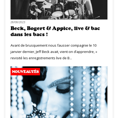
28/08/2023
Beck, Bogert & Appice, live & bac
dans les bacs !
Avant de brusquement nous fausser compagnie le 10
janvier dernier, Jeff Beck avait, vient-on d’apprendre, «
revisité les enregistrements live de B...
NOUVEAUTÉS