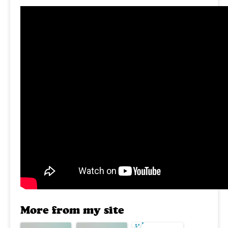
More from my site