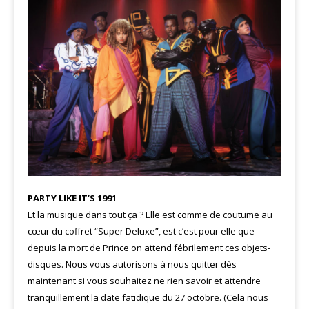
PARTY LIKE IT’S 1991
Et la musique dans tout ça ? Elle est comme de coutume au
cœur du coffret “Super Deluxe”, est c’est pour elle que
depuis la mort de Prince on attend fébrilement ces objets-
disques. Nous vous autorisons à nous quitter dès
maintenant si vous souhaitez ne rien savoir et attendre
tranquillement la date fatidique du 27 octobre. (Cela nous