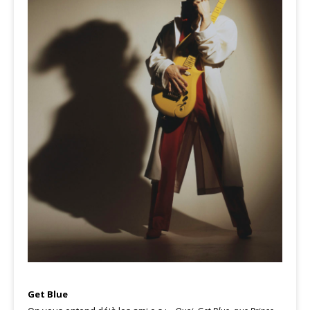
Get Blue