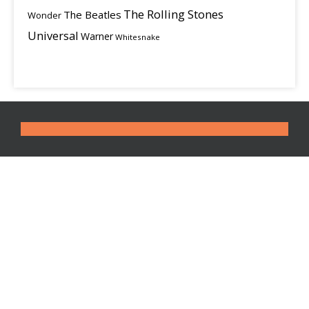
The Rolling Stones
The Beatles
Wonder
Universal
Warner
Whitesnake