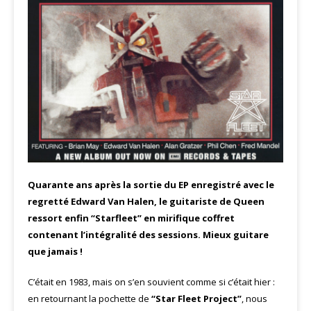
Quarante ans après la sortie du EP enregistré avec le
regretté Edward Van Halen, le guitariste de Queen
ressort enfin “Starfleet” en mirifique coffret
contenant l’intégralité des sessions. Mieux guitare
que jamais !
C’était en 1983, mais on s’en souvient comme si c’était hier :
en retournant la pochette de
“Star Fleet Project”
, nous