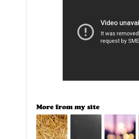
More from my site