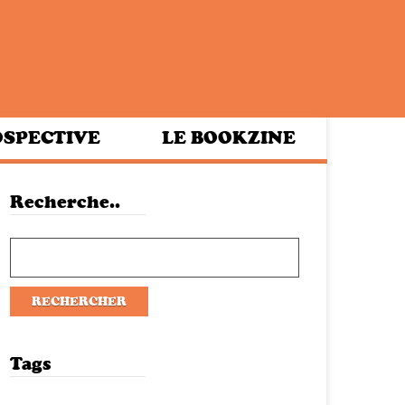
SPECTIVE
LE BOOKZINE
Recherche..
Tags