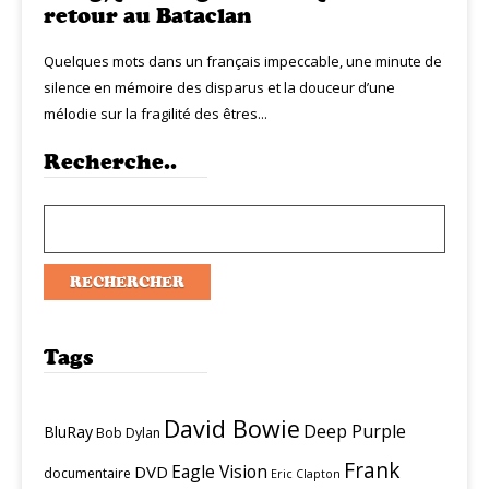
retour au Bataclan
Quelques mots dans un français impeccable, une minute de
silence en mémoire des disparus et la douceur d’une
mélodie sur la fragilité des êtres...
Recherche..
Tags
David Bowie
Deep Purple
BluRay
Bob Dylan
Frank
Eagle Vision
DVD
documentaire
Eric Clapton