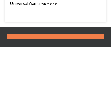
Universal
Warner
Whitesnake