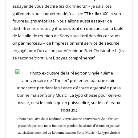
essayer de vous décrire les dix “inédits” – je sais, ces
guillemets vous inquiètent déjà… – de
“Thriller 40”
et son
fourreau gris métallisé. Nous allons aussi essayer de
déchiffrer nos notes griffonées tout en dansant sur la table
de la salle de réunion de Sony sous l’œil des dix costauds –
un par morceau – de l’impressionnant service de sécurité
engagé pour l’occasion par Véronique B. et Christophe L. (ils
se reconnaîtront). Bref, soyez compréhensif.
Photo exclusive de la réédition vinyle 40ème anniversaire de “Thriller”,
présentée par une main innocente pendant la séance d’écoute organisée
au sixième sous-sol de la bonne maison Sony Music. (La typo choisie