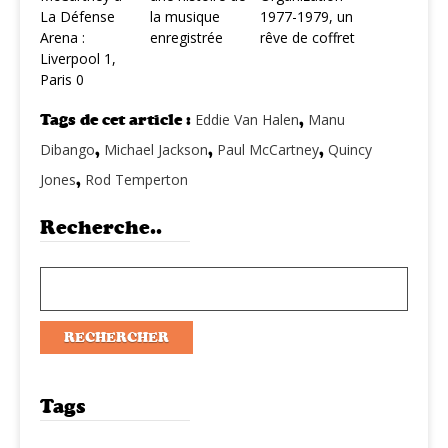
La Défense
la musique
1977-1979, un
Arena :
enregistrée
rêve de coffret
Liverpool 1,
Paris 0
Tags de cet article :
Eddie Van Halen
,
Manu
Dibango
,
Michael Jackson
,
Paul McCartney
,
Quincy
Jones
,
Rod Temperton
Recherche..
Tags