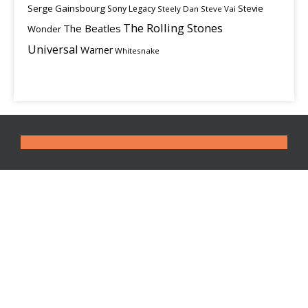
Serge Gainsbourg
Stevie
Sony Legacy
Steely Dan
Steve Vai
The Rolling Stones
The Beatles
Wonder
Universal
Warner
Whitesnake