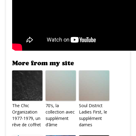
More from my site
The Chic
70’s, la
Soul District
Organization
collection avec
Ladies First, le
1977-1979, un
supplément
supplément
rêve de coffret
d’âme
dames