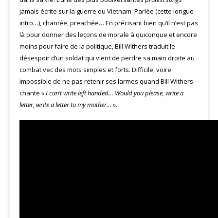
jamais écrite sur la guerre du Vietnam. Parlée (cette longue
intro…), chantée, preachée… En précisant bien qu’il n’est pas
là pour donner des leçons de morale à quiconque et encore
moins pour faire de la politique, Bill Withers traduit le
désespoir d’un soldat qui vient de perdre sa main droite au
combat vec des mots simples et forts. Difficile, voire
impossible de ne pas retenir ses larmes quand Bill Withers
chante
« I can’t write left handed… Would you please, write a
letter, write a letter to my mother… »
.