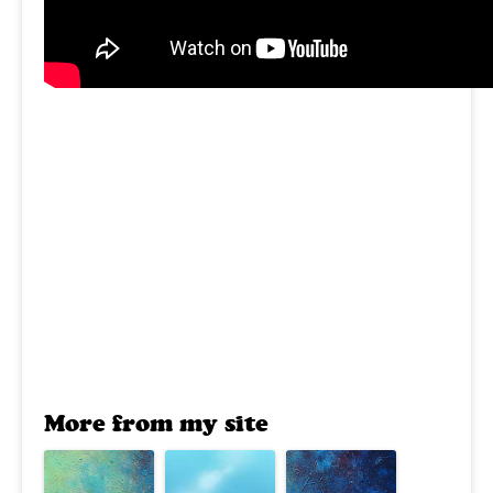
More from my site