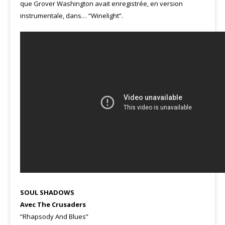
que Grover Washington avait enregistrée, en version
instrumentale, dans… “Winelight”.
SOUL SHADOWS
Avec The Crusaders
“Rhapsody And Blues”