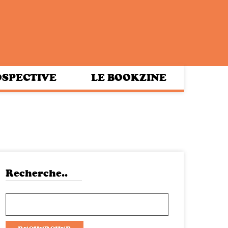
SPECTIVE
LE BOOKZINE
Recherche..