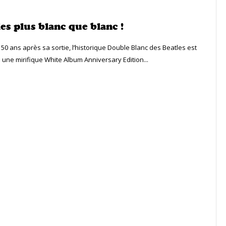
es plus blanc que blanc !
! 50 ans après sa sortie, l’historique Double Blanc des Beatles est
 une mirifique White Album Anniversary Edition...