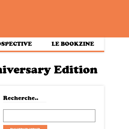
SPECTIVE
LE BOOKZINE
iversary Edition
Recherche..