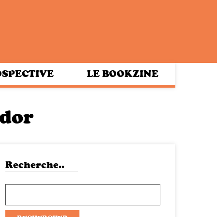
SPECTIVE
LE BOOKZINE
ydor
Recherche..