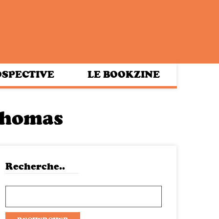
SPECTIVE
LE BOOKZINE
Thomas
Recherche..