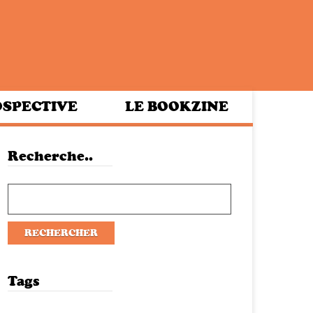
SPECTIVE
LE BOOKZINE
Recherche..
Tags