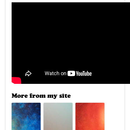
More from my site