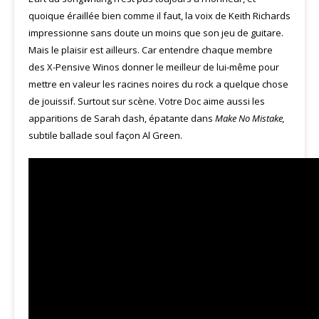
quoique éraillée bien comme il faut, la voix de Keith Richards
impressionne sans doute un moins que son jeu de guitare.
Mais le plaisir est ailleurs. Car entendre chaque membre
des X-Pensive Winos donner le meilleur de lui-même pour
mettre en valeur les racines noires du rock a quelque chose
de jouissif. Surtout sur scène. Votre Doc aime aussi les
apparitions de Sarah dash, épatante dans
Make No Mistake,
subtile ballade soul façon Al Green.