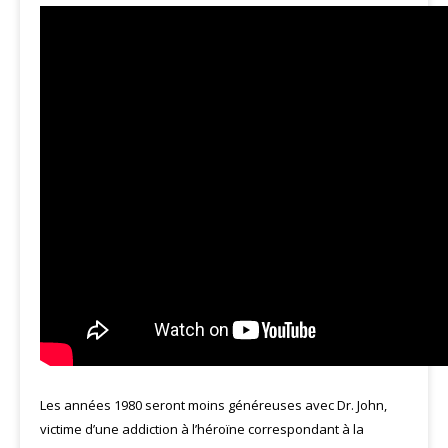
Les années 1980 seront moins généreuses avec Dr. John,
victime d’une addiction à l’héroïne correspondant à la