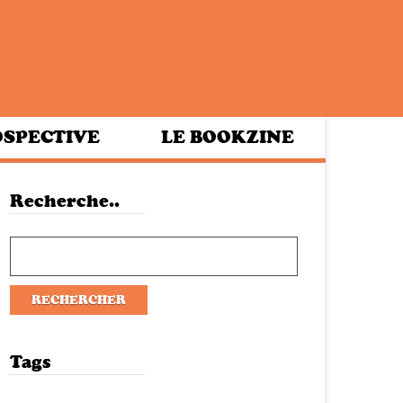
SPECTIVE
LE BOOKZINE
Recherche..
Tags