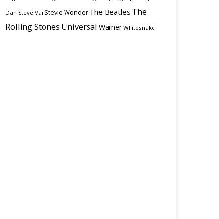
The
The Beatles
Stevie Wonder
Dan
Steve Vai
Rolling Stones
Universal
Warner
Whitesnake