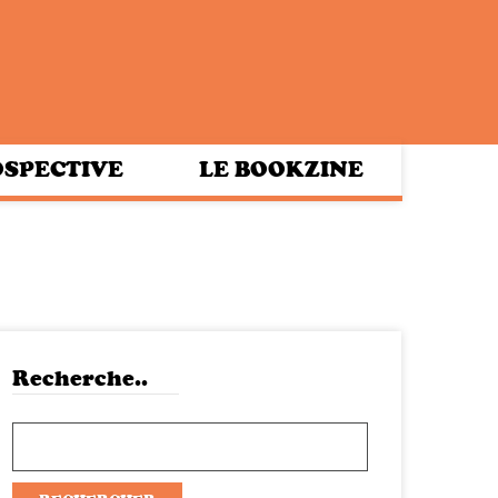
SPECTIVE
LE BOOKZINE
Recherche..