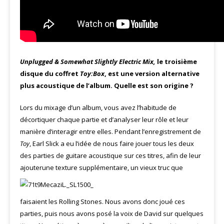
Unplugged & Somewhat Slightly Electric Mix
,
le troisième
disque du coffret
Toy:Box
, est une version alternative
plus acoustique de l’album. Quelle est son origine ?
Lors du mixage d’un album, vous avez l’habitude de
décortiquer chaque partie et d’analyser leur rôle et leur
manière d’interagir entre elles. Pendant l’enregistrement de
Toy
, Earl Slick a eu l’idée de nous faire jouer tous les deux
des parties de guitare acoustique sur ces titres, afin de leur
ajouter
une texture supplémentaire, un vieux truc que
faisaient les Rolling Stones. Nous avons donc joué ces
parties, puis nous avons posé la voix de David sur quelques