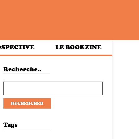
SPECTIVE
LE BOOKZINE
Recherche..
Tags