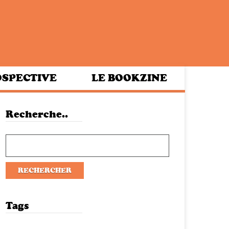
SPECTIVE
LE BOOKZINE
Recherche..
Tags