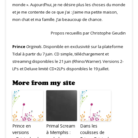
monde ». Aujourd’hui, je ne désire plus les choses du monde
et je me contente de ce que j’ai : j’aime ma petite maison,
mon chat et ma famille. J’ai beaucoup de chance.
Propos recueillis par Christophe Geudin
Prince
Originals
. Disponible en exclusivité sur la plateforme
Tidal à partir du 7 juin. CD simple, téléchargement et
streaming disponibles le 21 juin (Rhino/Warner). Versions 2-
LPs et Deluxe limité CD+2LPs disponibles le 19 juillet.
More from my site
Prince en
Primal Scream
Dans les
versions
à Memphis :
coulisses de