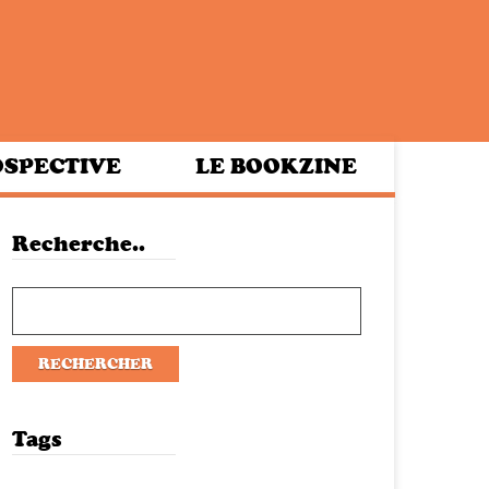
SPECTIVE
LE BOOKZINE
Recherche..
Tags