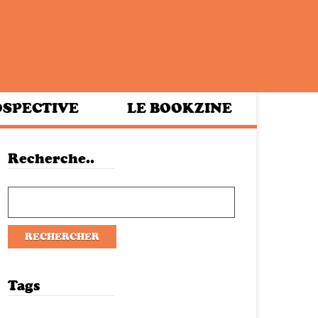
SPECTIVE
LE BOOKZINE
Recherche..
Tags